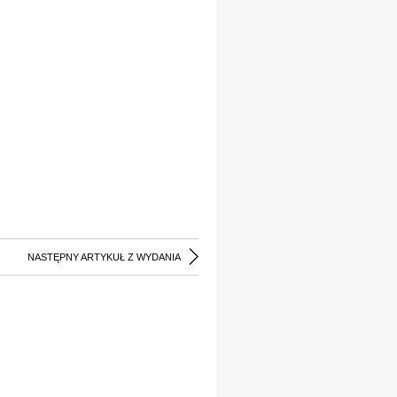
NASTĘPNY ARTYKUŁ Z WYDANIA