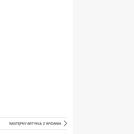
NASTĘPNY ARTYKUŁ Z WYDANIA