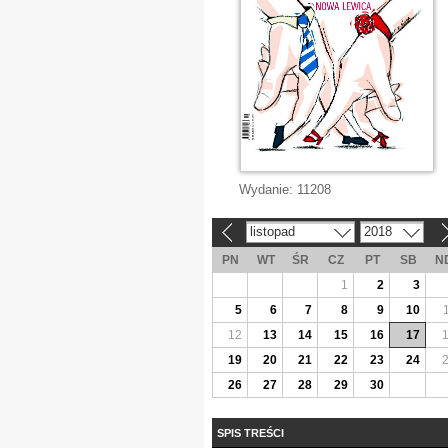
Wydanie:
11208
listopad
2018
«
»
PN
WT
ŚR
CZ
PT
SB
N
1
2
3
5
6
7
8
9
10
12
13
14
15
16
17
19
20
21
22
23
24
26
27
28
29
30
SPIS TREŚCI