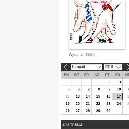
Wydanie:
11208
listopad
2018
«
»
PN
WT
ŚR
CZ
PT
SB
N
1
2
3
5
6
7
8
9
10
12
13
14
15
16
17
19
20
21
22
23
24
26
27
28
29
30
SPIS TREŚCI