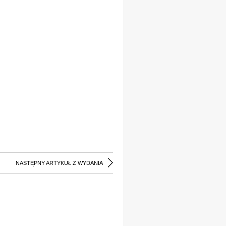
NASTĘPNY ARTYKUŁ Z WYDANIA