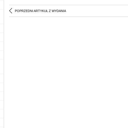
POPRZEDNI ARTYKUŁ Z WYDANIA