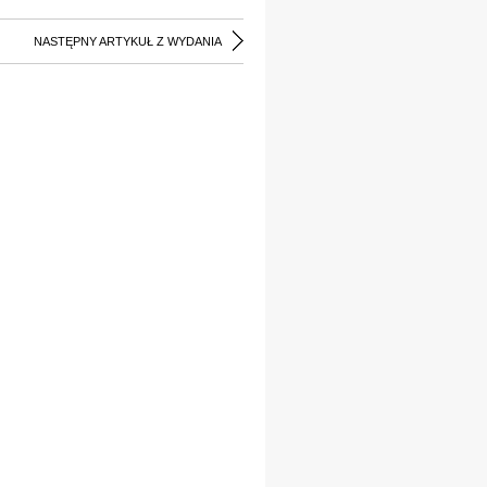
NASTĘPNY ARTYKUŁ Z WYDANIA