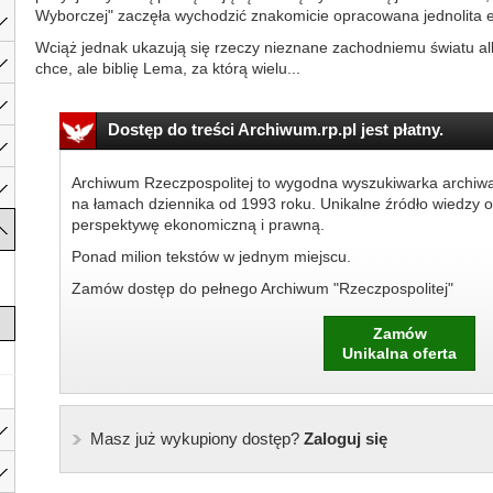
Wyborczej" zaczęła wychodzić znakomicie opracowana jednolita e
Wciąż jednak ukazują się rzeczy nieznane zachodniemu światu al
chce, ale biblię Lema, za którą wielu...
Dostęp do treści Archiwum.rp.pl jest płatny.
Archiwum Rzeczpospolitej to wygodna wyszukiwarka archiw
na łamach dziennika od 1993 roku. Unikalne źródło wiedzy o
perspektywę ekonomiczną i prawną.
Ponad milion tekstów w jednym miejscu.
Zamów dostęp do pełnego Archiwum "Rzeczpospolitej"
Zamów
Unikalna oferta
Masz już wykupiony dostęp?
Zaloguj się