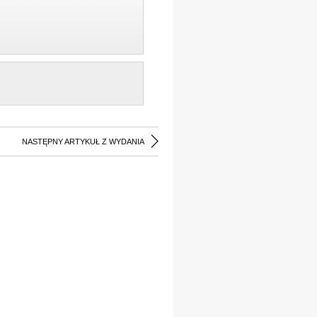
NASTĘPNY ARTYKUŁ Z WYDANIA