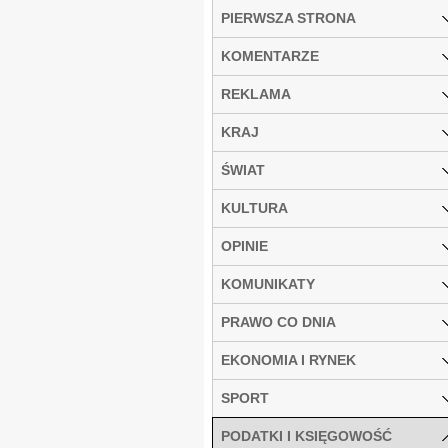
PIERWSZA STRONA
KOMENTARZE
REKLAMA
KRAJ
ŚWIAT
KULTURA
OPINIE
KOMUNIKATY
PRAWO CO DNIA
EKONOMIA I RYNEK
SPORT
PODATKI I KSIĘGOWOŚĆ