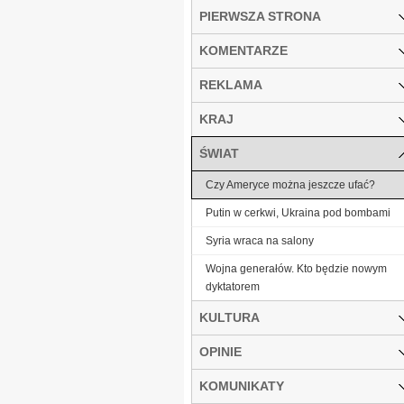
PIERWSZA STRONA
KOMENTARZE
REKLAMA
KRAJ
ŚWIAT
Czy Ameryce można jeszcze ufać?
Putin w cerkwi, Ukraina pod bombami
Syria wraca na salony
Wojna generałów. Kto będzie nowym
dyktatorem
KULTURA
OPINIE
KOMUNIKATY