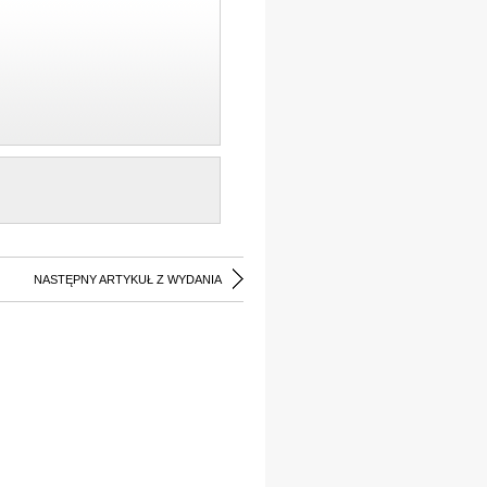
NASTĘPNY ARTYKUŁ Z WYDANIA