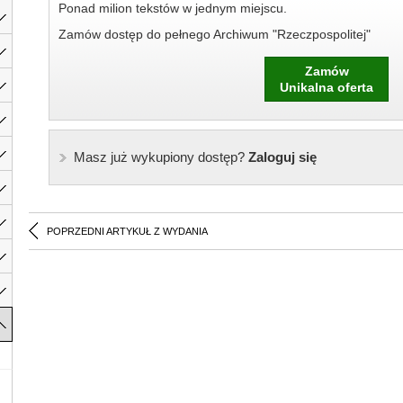
Ponad milion tekstów w jednym miejscu.
Zamów dostęp do pełnego Archiwum "Rzeczpospolitej"
Zamów
Unikalna oferta
Masz już wykupiony dostęp?
Zaloguj się
POPRZEDNI ARTYKUŁ Z WYDANIA