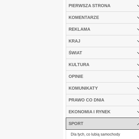
PIERWSZA STRONA
KOMENTARZE
REKLAMA
KRAJ
ŚWIAT
KULTURA
OPINIE
KOMUNIKATY
PRAWO CO DNIA
EKONOMIA I RYNEK
SPORT
Dla tych, co lubią samochody