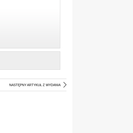
NASTĘPNY ARTYKUŁ Z WYDANIA