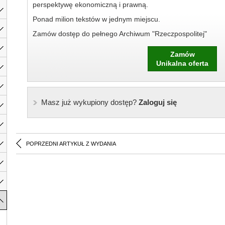
perspektywę ekonomiczną i prawną.
Ponad milion tekstów w jednym miejscu.
Zamów dostęp do pełnego Archiwum "Rzeczpospolitej"
Zamów
Unikalna oferta
Masz już wykupiony dostęp?
Zaloguj się
POPRZEDNI ARTYKUŁ Z WYDANIA