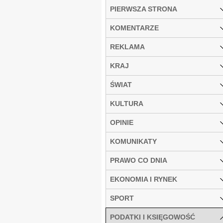
PIERWSZA STRONA
KOMENTARZE
REKLAMA
KRAJ
ŚWIAT
KULTURA
OPINIE
KOMUNIKATY
PRAWO CO DNIA
EKONOMIA I RYNEK
SPORT
PODATKI I KSIĘGOWOŚĆ