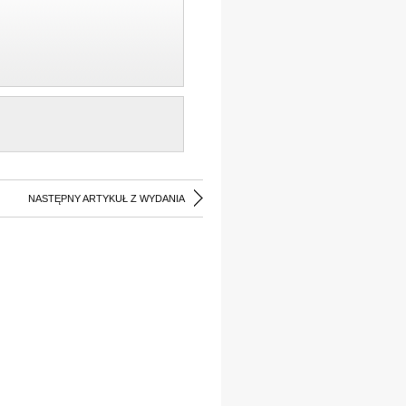
NASTĘPNY ARTYKUŁ Z WYDANIA