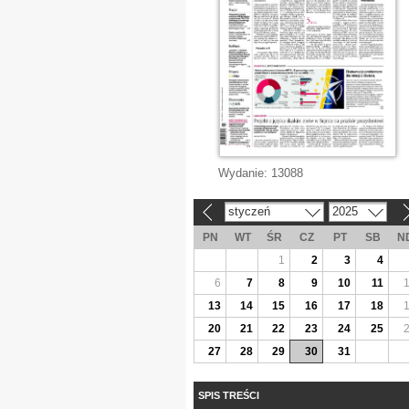
Wydanie:
13088
styczeń
2025
«
»
PN
WT
ŚR
CZ
PT
SB
N
1
2
3
4
6
7
8
9
10
11
13
14
15
16
17
18
20
21
22
23
24
25
27
28
29
30
31
SPIS TREŚCI