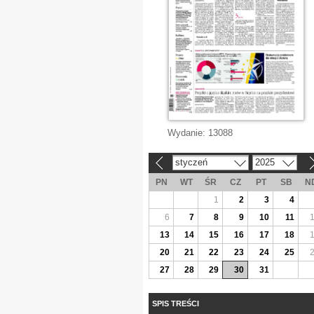
Wydanie:
13088
styczeń
2025
«
»
PN
WT
ŚR
CZ
PT
SB
N
1
2
3
4
6
7
8
9
10
11
13
14
15
16
17
18
20
21
22
23
24
25
27
28
29
30
31
SPIS TREŚCI