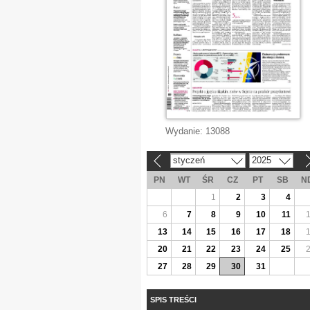
Wydanie:
13088
styczeń
2025
«
»
PN
WT
ŚR
CZ
PT
SB
N
1
2
3
4
6
7
8
9
10
11
13
14
15
16
17
18
20
21
22
23
24
25
27
28
29
30
31
SPIS TREŚCI