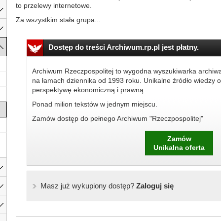
to przelewy internetowe.
Za wszystkim stała grupa...
Dostęp do treści Archiwum.rp.pl jest płatny.
Archiwum Rzeczpospolitej to wygodna wyszukiwarka archiw
na łamach dziennika od 1993 roku. Unikalne źródło wiedzy o
perspektywę ekonomiczną i prawną.
Ponad milion tekstów w jednym miejscu.
Zamów dostęp do pełnego Archiwum "Rzeczpospolitej"
Zamów
Unikalna oferta
Masz już wykupiony dostęp?
Zaloguj się