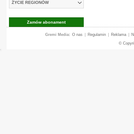
ŻYCIE REGIONÓW
Zamów abonament
Gremi Media:
O nas
|
Regulamin
|
Reklama
|
N
© Copyr