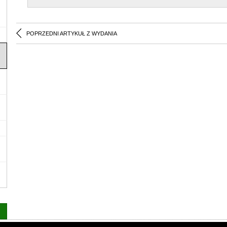
POPRZEDNI ARTYKUŁ Z WYDANIA