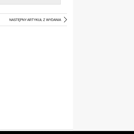
NASTĘPNY ARTYKUŁ Z WYDANIA