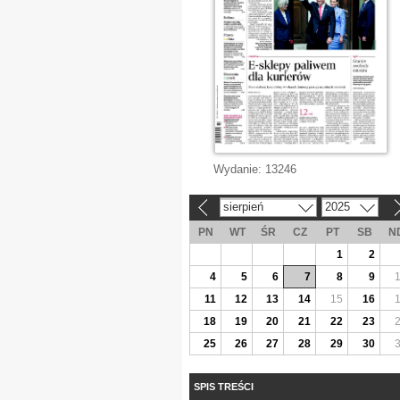
Wydanie:
13246
sierpień
2025
«
»
PN
WT
ŚR
CZ
PT
SB
N
1
2
4
5
6
7
8
9
11
12
13
14
15
16
18
19
20
21
22
23
25
26
27
28
29
30
SPIS TREŚCI