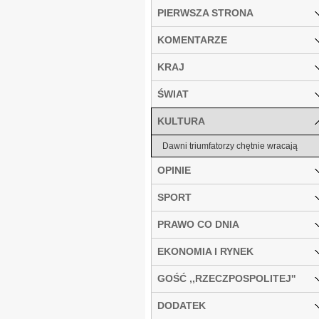
PIERWSZA STRONA
KOMENTARZE
KRAJ
ŚWIAT
KULTURA
Dawni triumfatorzy chętnie wracają
OPINIE
SPORT
PRAWO CO DNIA
EKONOMIA I RYNEK
GOŚĆ ,,RZECZPOSPOLITEJ''
DODATEK