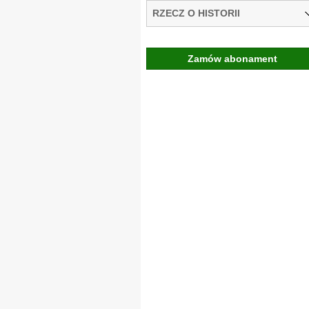
RZECZ O HISTORII
Zamów abonament