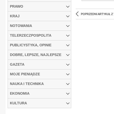
PRAWO
POPRZEDNI ARTYKUŁ Z
KRAJ
NOTOWANIA
TELERZECZPOSPOLITA
PUBLICYSTYKA, OPINIE
DOBRE, LEPSZE, NAJLEPSZE
GAZETA
MOJE PIENIĄDZE
NAUKA I TECHNIKA
EKONOMIA
KULTURA