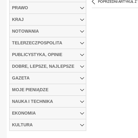
POPRZEDNI ARTYKUŁ Z
PRAWO
KRAJ
NOTOWANIA
TELERZECZPOSPOLITA
PUBLICYSTYKA, OPINIE
DOBRE, LEPSZE, NAJLEPSZE
GAZETA
MOJE PIENIĄDZE
NAUKA I TECHNIKA
EKONOMIA
KULTURA