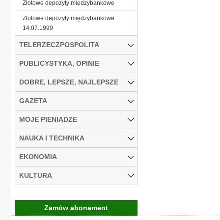
Złotowe depozyty międzybankowe
Złotowe depozyty międzybankowe
14.07.1999
TELERZECZPOSPOLITA
PUBLICYSTYKA, OPINIE
DOBRE, LEPSZE, NAJLEPSZE
GAZETA
MOJE PIENIĄDZE
NAUKA I TECHNIKA
EKONOMIA
KULTURA
Zamów abonament