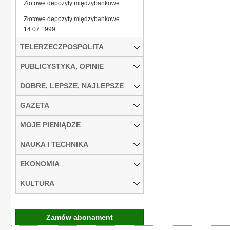
Złotowe depozyty międzybankowe
Złotowe depozyty międzybankowe
14.07.1999
TELERZECZPOSPOLITA
PUBLICYSTYKA, OPINIE
DOBRE, LEPSZE, NAJLEPSZE
GAZETA
MOJE PIENIĄDZE
NAUKA I TECHNIKA
EKONOMIA
KULTURA
Zamów abonament