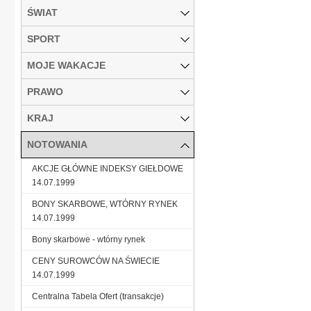
ŚWIAT
SPORT
MOJE WAKACJE
PRAWO
KRAJ
NOTOWANIA
AKCJE GŁÓWNE INDEKSY GIEŁDOWE
14.07.1999
BONY SKARBOWE, WTÓRNY RYNEK
14.07.1999
Bony skarbowe - wtórny rynek
CENY SUROWCÓW NA ŚWIECIE
14.07.1999
Centralna Tabela Ofert (transakcje)