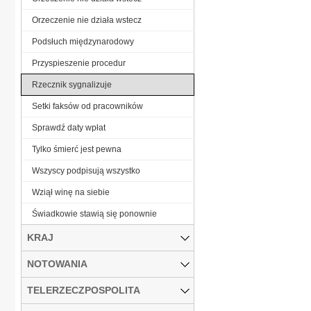
Orzeczenie nie działa wstecz
Podsłuch międzynarodowy
Przyspieszenie procedur
Rzecznik sygnalizuje
Setki faksów od pracowników
Sprawdź daty wpłat
Tylko śmierć jest pewna
Wszyscy podpisują wszystko
Wziął winę na siebie
Świadkowie stawią się ponownie
KRAJ
NOTOWANIA
TELERZECZPOSPOLITA