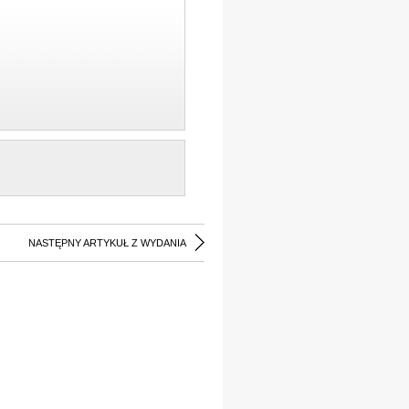
NASTĘPNY ARTYKUŁ Z WYDANIA