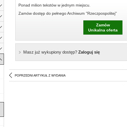
Ponad milion tekstów w jednym miejscu.
Zamów dostęp do pełnego Archiwum "Rzeczpospolitej"
Zamów
Unikalna oferta
Masz już wykupiony dostęp?
Zaloguj się
POPRZEDNI ARTYKUŁ Z WYDANIA