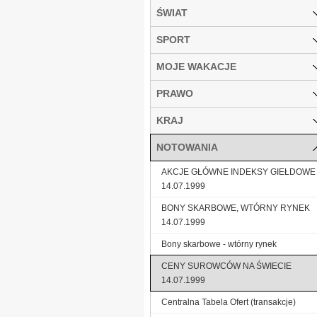
ŚWIAT
SPORT
MOJE WAKACJE
PRAWO
KRAJ
NOTOWANIA
AKCJE GŁÓWNE INDEKSY GIEŁDOWE
14.07.1999
BONY SKARBOWE, WTÓRNY RYNEK
14.07.1999
Bony skarbowe - wtórny rynek
CENY SUROWCÓW NA ŚWIECIE
14.07.1999
Centralna Tabela Ofert (transakcje)