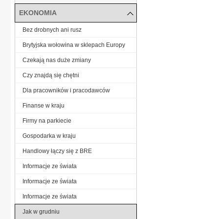
EKONOMIA
Bez drobnych ani rusz
Brytyjska wołowina w sklepach Europy
Czekają nas duże zmiany
Czy znajdą się chętni
Dla pracowników i pracodawców
Finanse w kraju
Firmy na parkiecie
Gospodarka w kraju
Handlowy łączy się z BRE
Informacje ze świata
Informacje ze świata
Informacje ze świata
Jak w grudniu