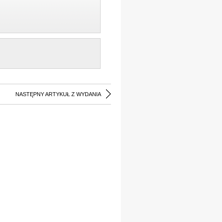
NASTĘPNY ARTYKUŁ Z WYDANIA