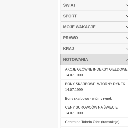
ŚWIAT
SPORT
MOJE WAKACJE
PRAWO
KRAJ
NOTOWANIA
AKCJE GŁÓWNE INDEKSY GIEŁDOWE
14.07.1999
BONY SKARBOWE, WTÓRNY RYNEK
14.07.1999
Bony skarbowe - wtórny rynek
CENY SUROWCÓW NA ŚWIECIE
14.07.1999
Centralna Tabela Ofert (transakcje)