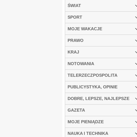
ŚWIAT
SPORT
MOJE WAKACJE
PRAWO
KRAJ
NOTOWANIA
TELERZECZPOSPOLITA
PUBLICYSTYKA, OPINIE
DOBRE, LEPSZE, NAJLEPSZE
GAZETA
MOJE PIENIĄDZE
NAUKA I TECHNIKA