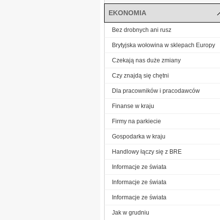
EKONOMIA
Bez drobnych ani rusz
Brytyjska wołowina w sklepach Europy
Czekają nas duże zmiany
Czy znajdą się chętni
Dla pracowników i pracodawców
Finanse w kraju
Firmy na parkiecie
Gospodarka w kraju
Handlowy łączy się z BRE
Informacje ze świata
Informacje ze świata
Informacje ze świata
Jak w grudniu