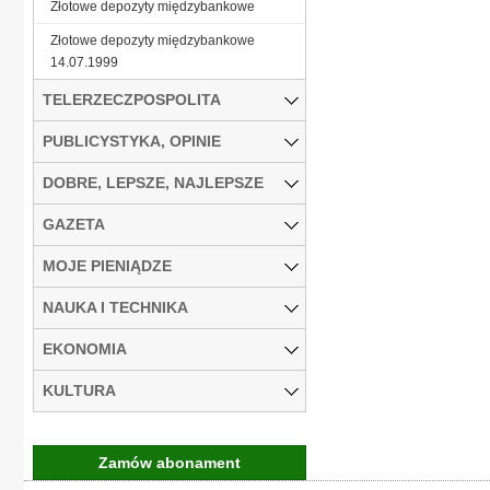
Złotowe depozyty międzybankowe
Złotowe depozyty międzybankowe
14.07.1999
TELERZECZPOSPOLITA
PUBLICYSTYKA, OPINIE
DOBRE, LEPSZE, NAJLEPSZE
GAZETA
MOJE PIENIĄDZE
NAUKA I TECHNIKA
EKONOMIA
KULTURA
Zamów abonament