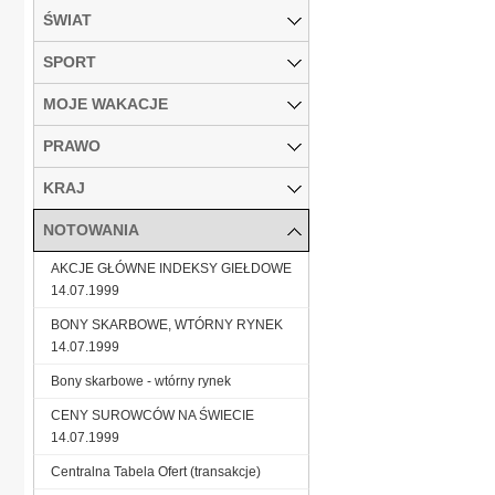
ŚWIAT
SPORT
MOJE WAKACJE
PRAWO
KRAJ
NOTOWANIA
AKCJE GŁÓWNE INDEKSY GIEŁDOWE
14.07.1999
BONY SKARBOWE, WTÓRNY RYNEK
14.07.1999
Bony skarbowe - wtórny rynek
CENY SUROWCÓW NA ŚWIECIE
14.07.1999
Centralna Tabela Ofert (transakcje)