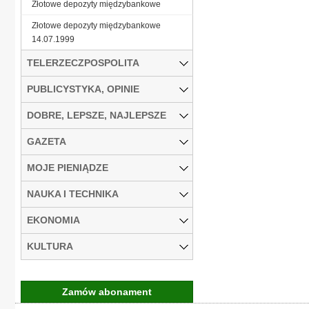
Złotowe depozyty międzybankowe
Złotowe depozyty międzybankowe
14.07.1999
TELERZECZPOSPOLITA
PUBLICYSTYKA, OPINIE
DOBRE, LEPSZE, NAJLEPSZE
GAZETA
MOJE PIENIĄDZE
NAUKA I TECHNIKA
EKONOMIA
KULTURA
Zamów abonament