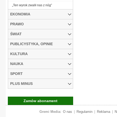
„Ten wyrok zwalił nas z nóg”
EKONOMIA
PRAWO
ŚWIAT
PUBLICYSTYKA, OPINIE
KULTURA
NAUKA
SPORT
PLUS MINUS
Zamów abonament
Gremi Media:
O nas
|
Regulamin
|
Reklama
|
N