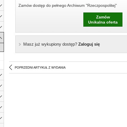
Zamów dostęp do pełnego Archiwum "Rzeczpospolitej"
Zamów
Unikalna oferta
Masz już wykupiony dostęp?
Zaloguj się
POPRZEDNI ARTYKUŁ Z WYDANIA