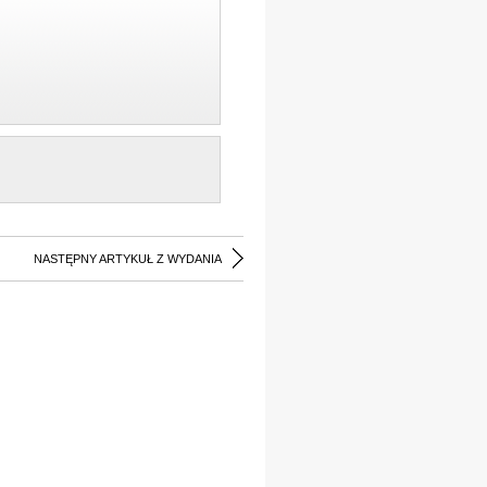
NASTĘPNY ARTYKUŁ Z WYDANIA