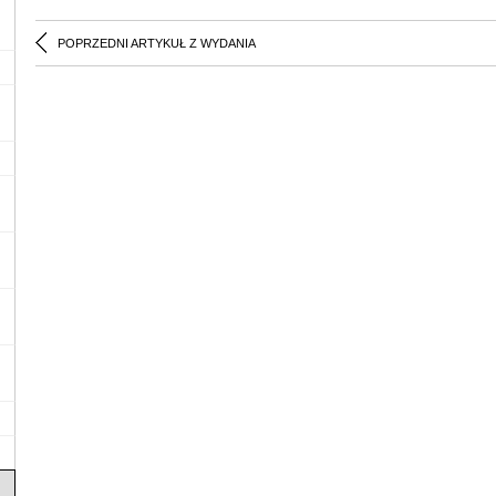
POPRZEDNI ARTYKUŁ Z WYDANIA