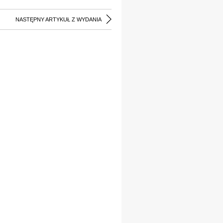
NASTĘPNY ARTYKUŁ Z WYDANIA