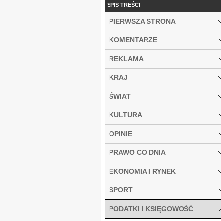
SPIS TREŚCI
PIERWSZA STRONA
KOMENTARZE
REKLAMA
KRAJ
ŚWIAT
KULTURA
OPINIE
PRAWO CO DNIA
EKONOMIA I RYNEK
SPORT
PODATKI I KSIĘGOWOŚĆ