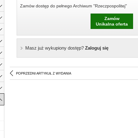
Zamów dostęp do pełnego Archiwum "Rzeczpospolitej"
Zamów
Unikalna oferta
Masz już wykupiony dostęp?
Zaloguj się
POPRZEDNI ARTYKUŁ Z WYDANIA