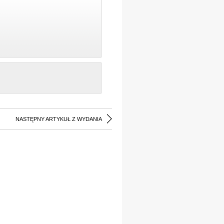
NASTĘPNY ARTYKUŁ Z WYDANIA