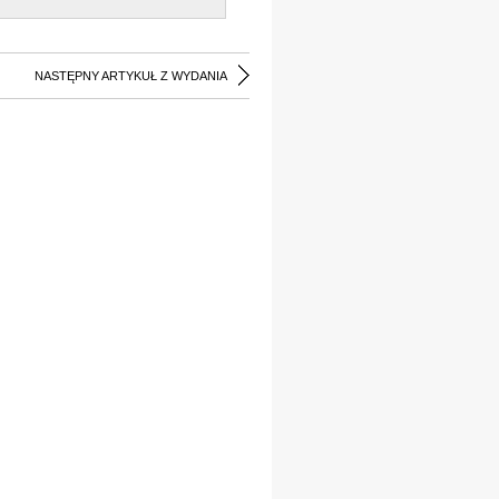
NASTĘPNY ARTYKUŁ Z WYDANIA