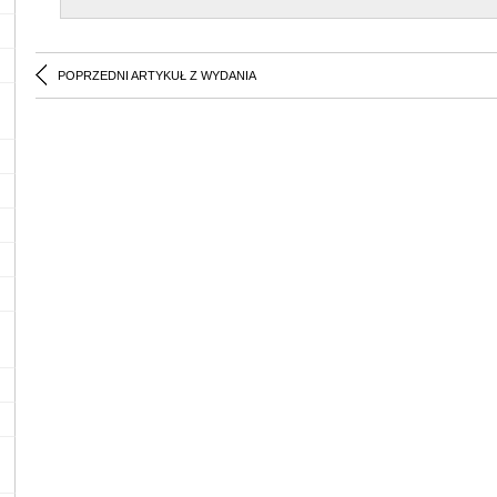
POPRZEDNI ARTYKUŁ Z WYDANIA