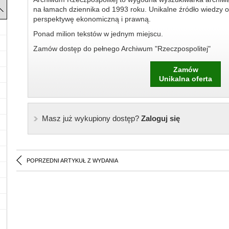
na łamach dziennika od 1993 roku. Unikalne źródło wiedzy o
perspektywę ekonomiczną i prawną.
Ponad milion tekstów w jednym miejscu.
Zamów dostęp do pełnego Archiwum "Rzeczpospolitej"
Zamów
Unikalna oferta
Masz już wykupiony dostęp?
Zaloguj się
POPRZEDNI ARTYKUŁ Z WYDANIA