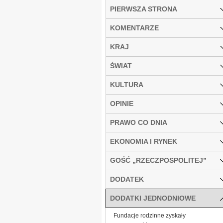
PIERWSZA STRONA
KOMENTARZE
KRAJ
ŚWIAT
KULTURA
OPINIE
PRAWO CO DNIA
EKONOMIA I RYNEK
GOŚĆ „RZECZPOSPOLITEJ”
DODATEK
DODATKI JEDNODNIOWE
Fundacje rodzinne zyskały