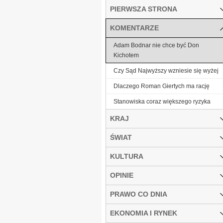
PIERWSZA STRONA
KOMENTARZE
Adam Bodnar nie chce być Don
Kichotem
Czy Sąd Najwyższy wzniesie się wyżej
Dlaczego Roman Giertych ma rację
Stanowiska coraz większego ryzyka
KRAJ
ŚWIAT
KULTURA
OPINIE
PRAWO CO DNIA
EKONOMIA I RYNEK