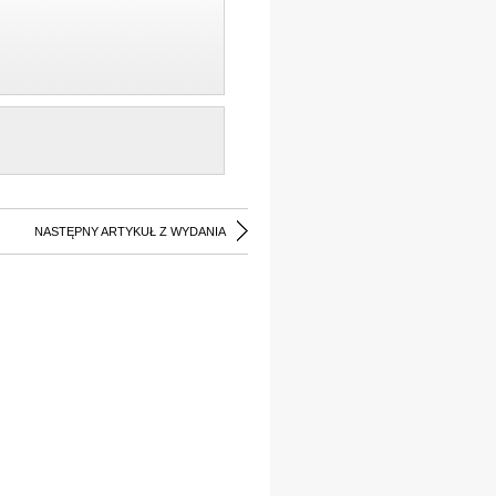
NASTĘPNY ARTYKUŁ Z WYDANIA