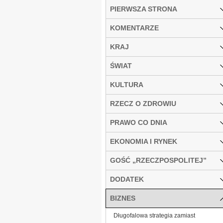
PIERWSZA STRONA
KOMENTARZE
KRAJ
ŚWIAT
KULTURA
RZECZ O ZDROWIU
PRAWO CO DNIA
EKONOMIA I RYNEK
GOŚĆ „RZECZPOSPOLITEJ”
DODATEK
BIZNES
Długofalowa strategia zamiast