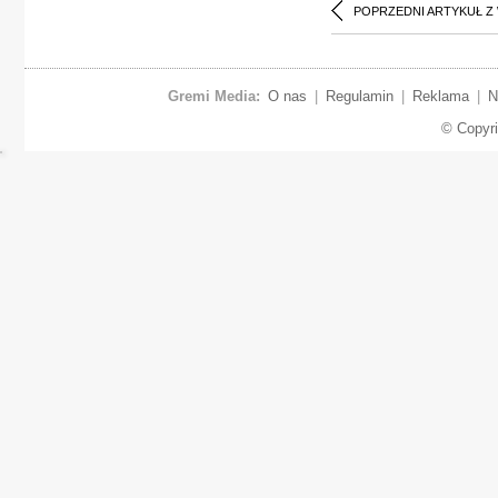
POPRZEDNI ARTYKUŁ Z
Gremi Media:
O nas
|
Regulamin
|
Reklama
|
N
© Copyr