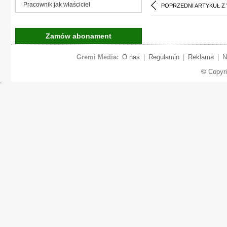
Pracownik jak właściciel
POPRZEDNI ARTYKUŁ Z
Zamów abonament
Gremi Media:
O nas
|
Regulamin
|
Reklama
|
N
© Copyr