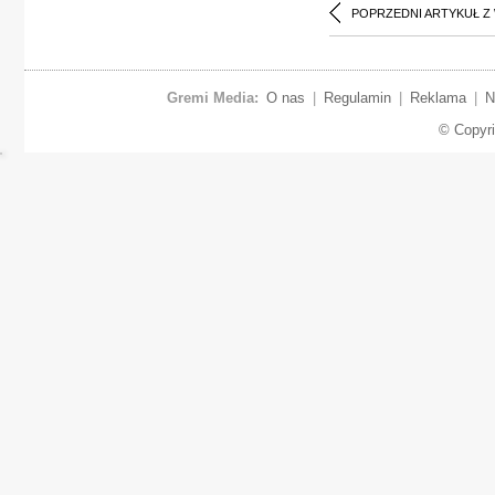
POPRZEDNI ARTYKUŁ Z
Gremi Media:
O nas
|
Regulamin
|
Reklama
|
N
© Copyr