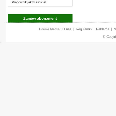
Pracownik jak właściciel
Zamów abonament
Gremi Media:
O nas
|
Regulamin
|
Reklama
|
N
© Copyr