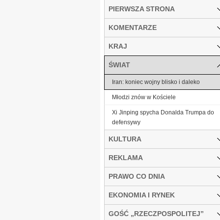
PIERWSZA STRONA
KOMENTARZE
KRAJ
ŚWIAT
Iran: koniec wojny blisko i daleko
Młodzi znów w Kościele
Xi Jinping spycha Donalda Trumpa do
defensywy
KULTURA
REKLAMA
PRAWO CO DNIA
EKONOMIA I RYNEK
GOŚĆ „RZECZPOSPOLITEJ”