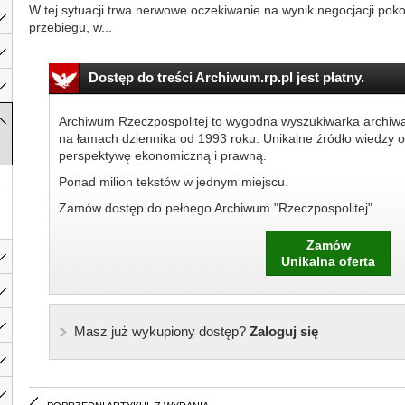
W tej sytuacji trwa nerwowe oczekiwanie na wynik negocjacji pok
przebiegu, w...
Dostęp do treści Archiwum.rp.pl jest płatny.
Archiwum Rzeczpospolitej to wygodna wyszukiwarka archiw
na łamach dziennika od 1993 roku. Unikalne źródło wiedzy o
perspektywę ekonomiczną i prawną.
Ponad milion tekstów w jednym miejscu.
Zamów dostęp do pełnego Archiwum "Rzeczpospolitej"
Zamów
Unikalna oferta
Masz już wykupiony dostęp?
Zaloguj się