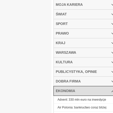
MOJA KARIERA
ŚWIAT
SPORT
PRAWO
KRAJ
WARSZAWA
KULTURA
PUBLICYSTYKA, OPINIE
DOBRA FIRMA
EKONOMIA
Advent: 330 mln euro na inwestycje
Air Polonia: bankructwo coraz bliżej