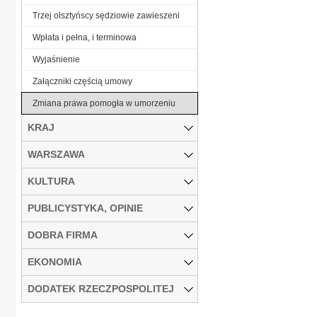
Trzej olsztyńscy sędziowie zawieszeni
Wpłata i pełna, i terminowa
Wyjaśnienie
Załączniki częścią umowy
Zmiana prawa pomogła w umorzeniu
KRAJ
WARSZAWA
KULTURA
PUBLICYSTYKA, OPINIE
DOBRA FIRMA
EKONOMIA
DODATEK RZECZPOSPOLITEJ