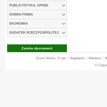
PUBLICYSTYKA, OPINIE
DOBRA FIRMA
EKONOMIA
DODATEK RZECZPOSPOLITEJ
Zamów abonament
Gremi Media:
O nas
|
Regulamin
|
Reklama
|
N
© Copyr