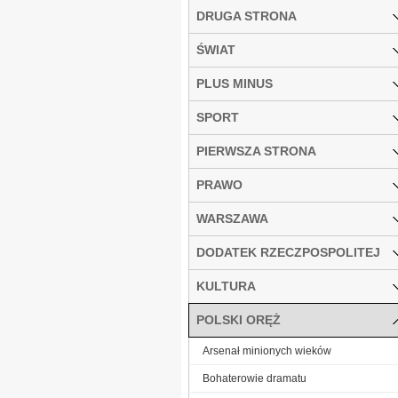
DRUGA STRONA
ŚWIAT
PLUS MINUS
SPORT
PIERWSZA STRONA
PRAWO
WARSZAWA
DODATEK RZECZPOSPOLITEJ
KULTURA
POLSKI ORĘŻ
Arsenał minionych wieków
Bohaterowie dramatu