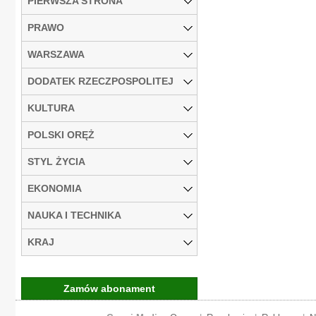
PIERWSZA STRONA
PRAWO
WARSZAWA
DODATEK RZECZPOSPOLITEJ
KULTURA
POLSKI ORĘŻ
STYL ŻYCIA
EKONOMIA
NAUKA I TECHNIKA
KRAJ
Zamów abonament