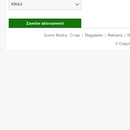
KRAJ
Zamów abonament
Gremi Media:
O nas
|
Regulamin
|
Reklama
|
N
© Copyr