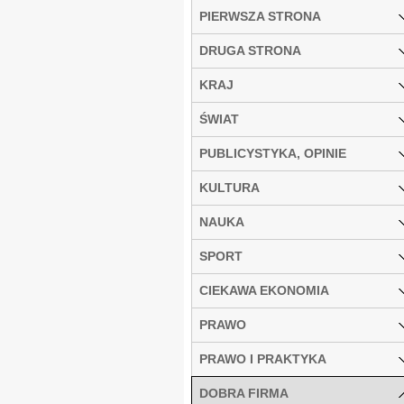
PIERWSZA STRONA
DRUGA STRONA
KRAJ
ŚWIAT
PUBLICYSTYKA, OPINIE
KULTURA
NAUKA
SPORT
CIEKAWA EKONOMIA
PRAWO
PRAWO I PRAKTYKA
DOBRA FIRMA